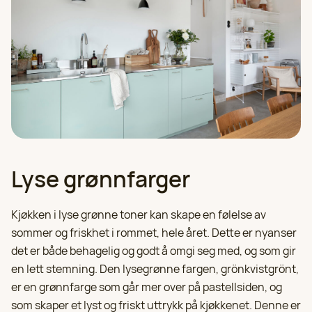
Lyse grønnfarger
Kjøkken i lyse grønne toner kan skape en følelse av
sommer og friskhet i rommet, hele året. Dette er nyanser
det er både behagelig og godt å omgi seg med, og som gir
en lett stemning. Den lysegrønne fargen, grönkvistgrönt,
er en grønnfarge som går mer over på pastellsiden, og
som skaper et lyst og friskt uttrykk på kjøkkenet. Denne er