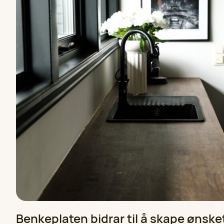
Benkeplaten bidrar til å skape ønske