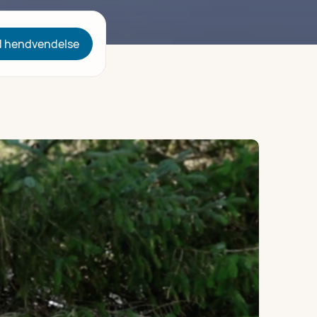
 hendvendelse