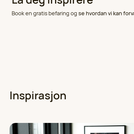
Book en gratis befaring og
se hvordan vi kan forv
Inspirasjon