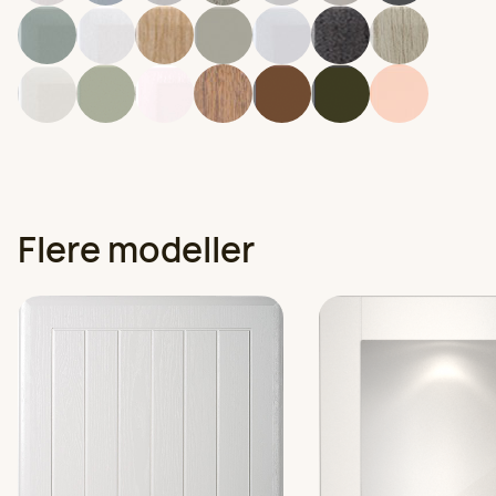
Farge
Flere modeller