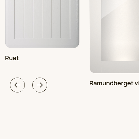
Ruet
Ramundberget vi