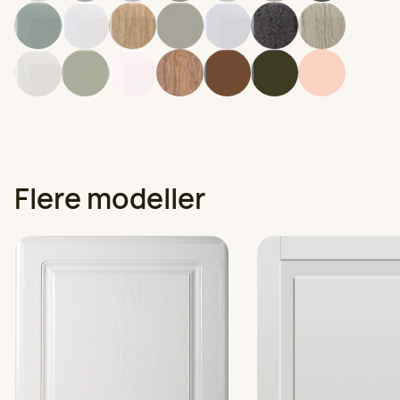
Farge
Flere modeller