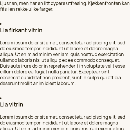
Ljusnan, men har en litt dypere utfresing. Kjøkkenfronten kan
fås i en rekke ulike farger.
Lia firkant vitrin
Lorem ipsum dolor sit amet, consectetur adipiscing elit, sed
do eiusmod tempor incididunt ut labore et dolore magna
aliqua. Ut enim ad minim veniam, quis nostrud exercitation
ullamco laboris nisi ut aliquip ex ea commodo consequat.
Duis aute irure dolor in reprehenderit in voluptate velit esse
cillum dolore eu fugiat nulla pariatur. Excepteur sint
occaecat cupidatat non proident, sunt in culpa qui officia
deserunt mollit anim id est laborum.
Lia vitrin
Lorem ipsum dolor sit amet, consectetur adipiscing elit, sed
do eiusmod tempor incididunt ut labore et dolore magna
aliqua. Ut enim ad minim veniam, quis nostrud exercitation