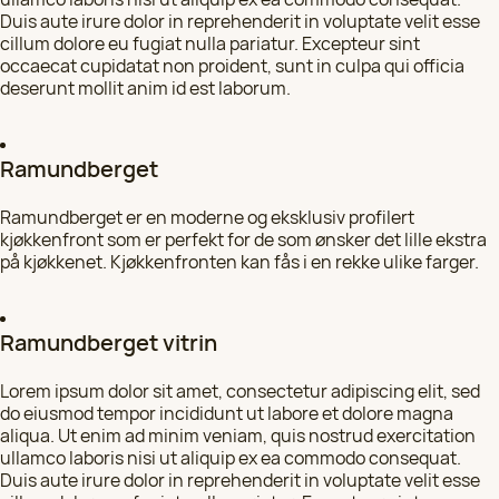
Duis aute irure dolor in reprehenderit in voluptate velit esse
cillum dolore eu fugiat nulla pariatur. Excepteur sint
occaecat cupidatat non proident, sunt in culpa qui officia
deserunt mollit anim id est laborum.
Ramundberget
Ramundberget er en moderne og eksklusiv profilert
kjøkkenfront som er perfekt for de som ønsker det lille ekstra
på kjøkkenet. Kjøkkenfronten kan fås i en rekke ulike farger.
Ramundberget vitrin
Lorem ipsum dolor sit amet, consectetur adipiscing elit, sed
do eiusmod tempor incididunt ut labore et dolore magna
aliqua. Ut enim ad minim veniam, quis nostrud exercitation
ullamco laboris nisi ut aliquip ex ea commodo consequat.
Duis aute irure dolor in reprehenderit in voluptate velit esse