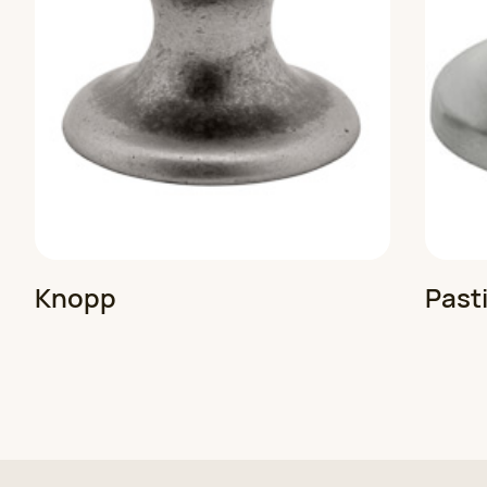
Knopp
Pasti