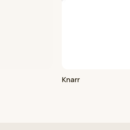
Knarr